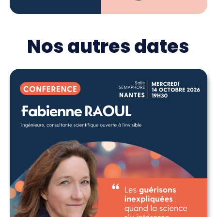
Nos autres dates