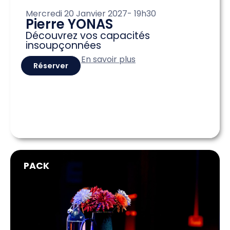
Mercredi 20 Janvier 2027
- 19h30
Pierre YONAS
Découvrez vos capacités
insoupçonnées
En savoir plus
Réserver
PACK