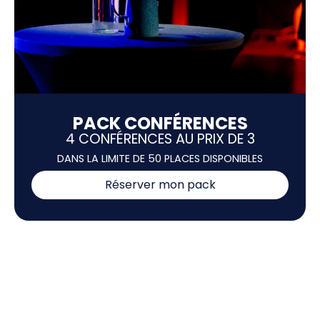
PACK CONFÉRENCES
4 CONFÉRENCES AU PRIX DE 3
DANS LA LIMITE DE 50 PLACES DISPONIBLES
Réserver mon pack