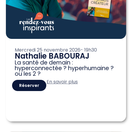
Mercredi 25 novembre 2026
- 19h30
Nathalie BABOURAJ
La santé de demain :
hyperconnectée ? hyperhumaine ?
ou les 2 ?
En savoir plus
Réserver