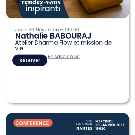
Jeudi 26 Novembre
- 09h30
Nathalie BABOURAJ
Atelier Dharma Flow et mission de
vie
En savoir plus
Réserver