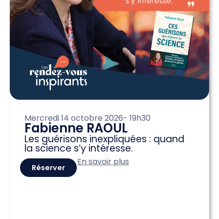
Mercredi 14 octobre 2026
- 19h30
Fabienne RAOUL
Les guérisons inexpliquées : quand
la science s’y intéresse.
En savoir plus
Réserver